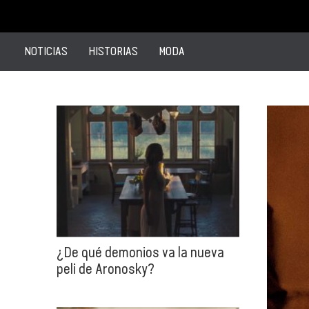
NOTICIAS
HISTORIAS
MODA
¿De qué demonios va la nueva
peli de Aronosky?