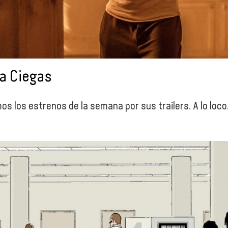
 a Ciegas
s los estrenos de la semana por sus trailers. A lo loco