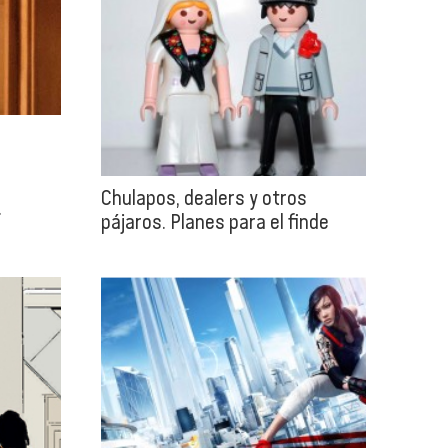
Chulapos, dealers y otros
.
pájaros. Planes para el finde