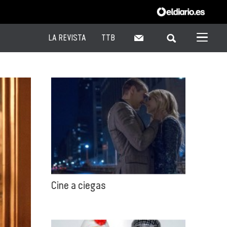
LA REVISTA
TTB
Cine a ciegas