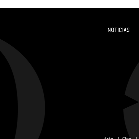
NOTICIAS
Arte
Cine