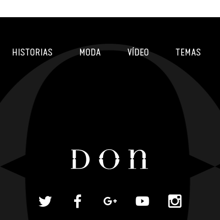
HISTORIAS
MODA
VÍDEO
TEMAS