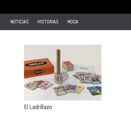
NOTICIAS
HISTORIAS
MODA
El Ladrillazo