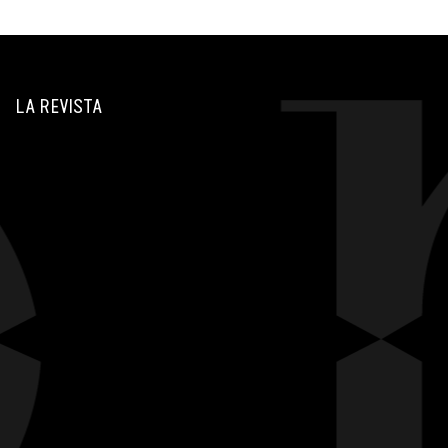
LA REVISTA