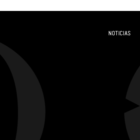
NOTICIAS