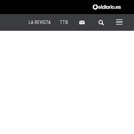
LA REVISTA
TTB