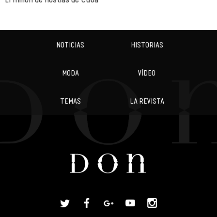
NOTICIAS
HISTORIAS
MODA
VÍDEO
TEMAS
LA REVISTA