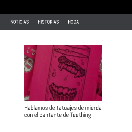
NOTICIAS
HISTORIAS
MODA
Hablamos de tatuajes de mierda
con el cantante de Teething