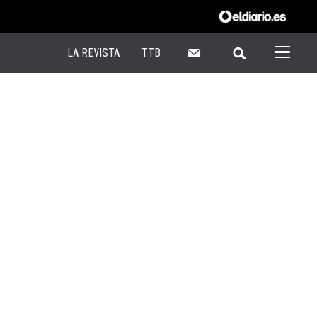
LA REVISTA
TTB