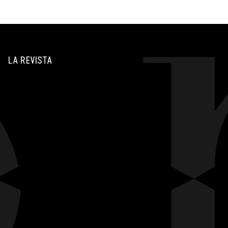
LA REVISTA