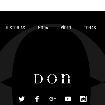
HISTORIAS
MODA
VÍDEO
TEMAS