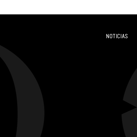
NOTICIAS