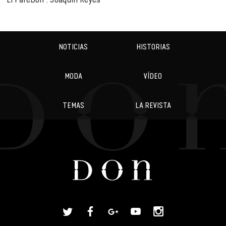
NOTICIAS
HISTORIAS
MODA
VÍDEO
TEMAS
LA REVISTA