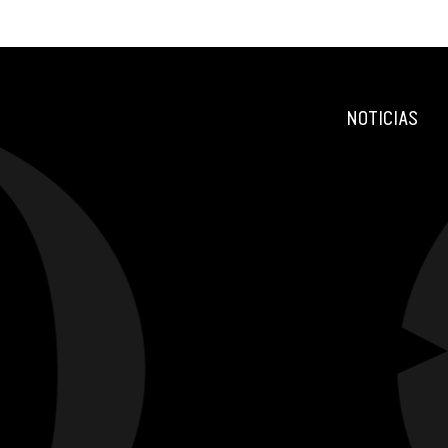
NOTICIAS