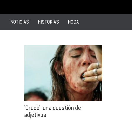
NOTICIAS
HISTORIAS
MODA
‘Crudo’, una cuestión de
adjetivos