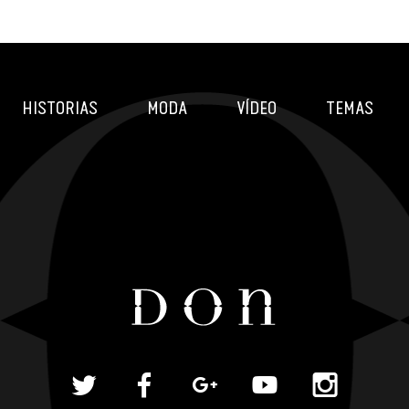
HISTORIAS
MODA
VÍDEO
TEMAS