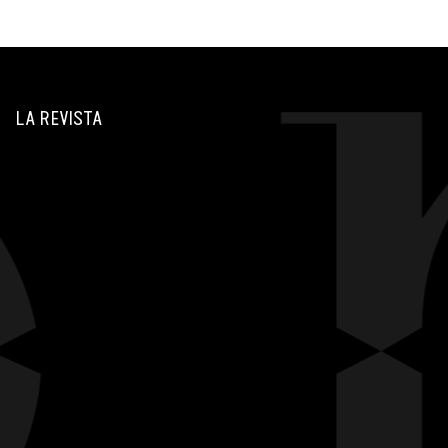
LA REVISTA