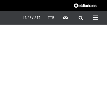
LA REVISTA
TTB