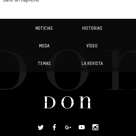
NOTICIAS
HISTORIAS
MODA
VÍDEO
TEMAS
LA REVISTA