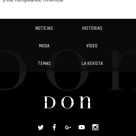
NOTICIAS
HISTORIAS
MODA
VÍDEO
TEMAS
LA REVISTA