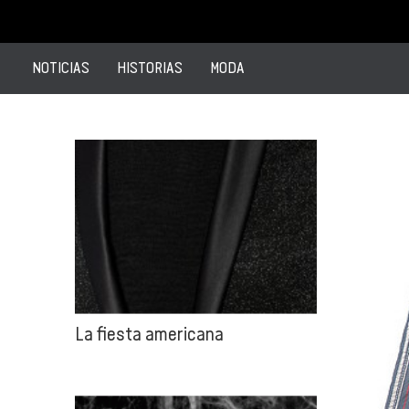
NOTICIAS
HISTORIAS
MODA
La fiesta americana