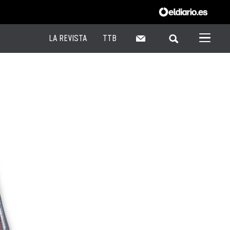
LA REVISTA
TTB