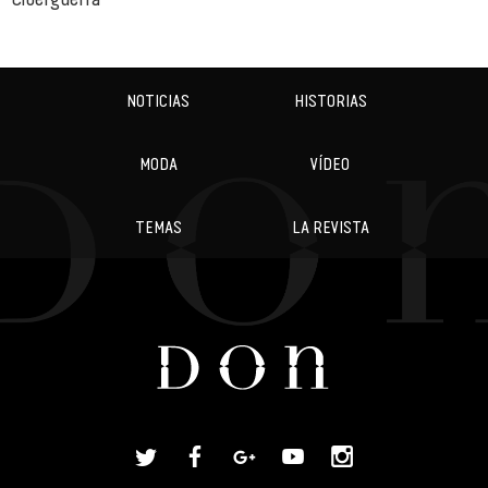
NOTICIAS
HISTORIAS
MODA
VÍDEO
TEMAS
LA REVISTA