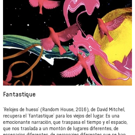
Fantastique
‘Relojes de hueso’ (Random House, 2016), de David Mitchel,
recupera el ‘fantastique’ para los viejos del lugar. Es una
emocionante narración, que traspasa el tiempo y el espacio,
que nos traslada a un montón de lugares diferentes, de
escenarios diferentes, de personajes diferentes que se han