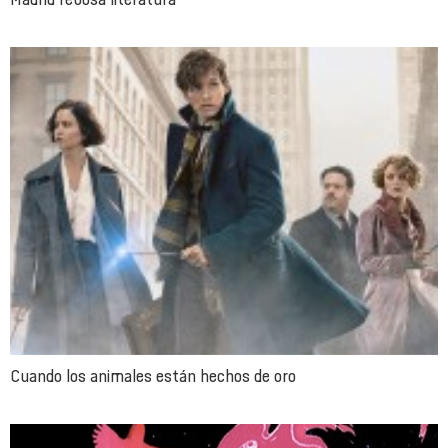
Cuando los animales están hechos de oro