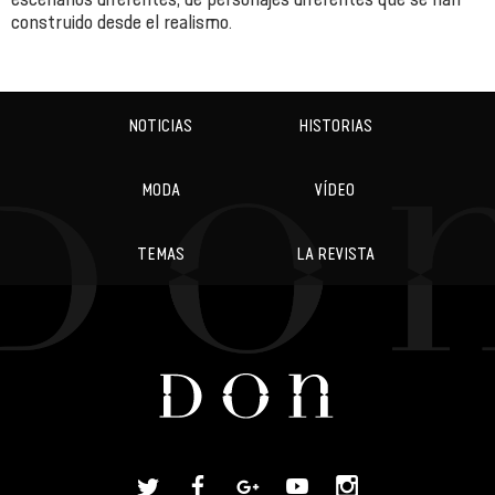
construido desde el realismo.
NOTICIAS
HISTORIAS
MODA
VÍDEO
TEMAS
LA REVISTA