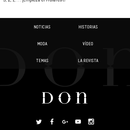
NOTICIAS
HISTORIAS
MODA
VÍDEO
TEMAS
LA REVISTA