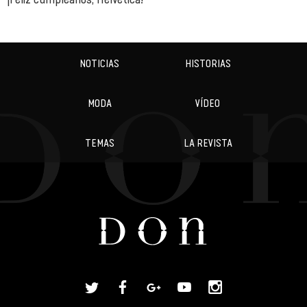
NOTICIAS
HISTORIAS
MODA
VÍDEO
TEMAS
LA REVISTA