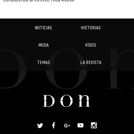
NOTICIAS
HISTORIAS
MODA
VÍDEO
TEMAS
LA REVISTA