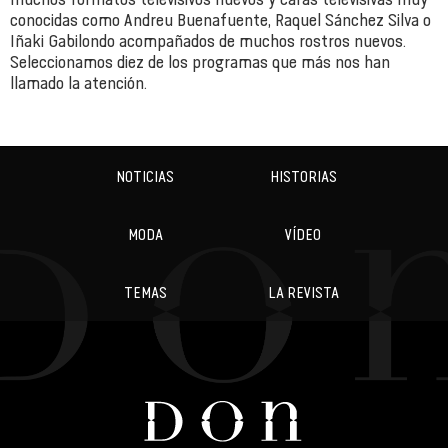
conocidas como Andreu Buenafuente, Raquel Sánchez Silva o
Iñaki Gabilondo acompañados de muchos rostros nuevos.
Seleccionamos diez de los programas que más nos han
llamado la atención.
NOTICIAS
HISTORIAS
MODA
VÍDEO
TEMAS
LA REVISTA