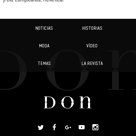
NOTICIAS
HISTORIAS
MODA
VÍDEO
TEMAS
LA REVISTA