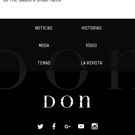
NOTICIAS
HISTORIAS
MODA
VÍDEO
TEMAS
LA REVISTA