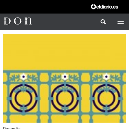
Donostia