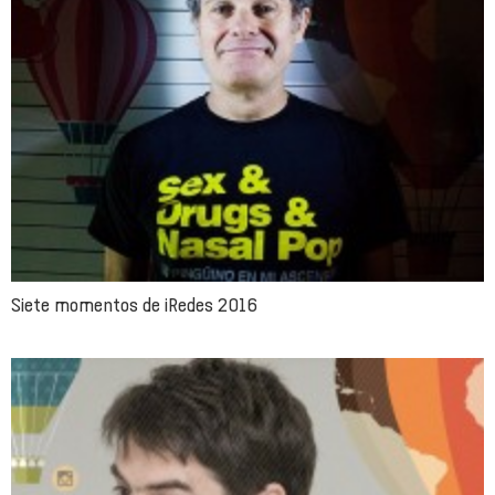
Siete momentos de iRedes 2016