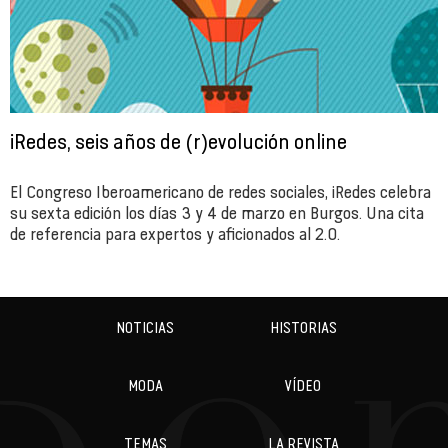
iRedes, seis años de (r)evolución online
El Congreso Iberoamericano de redes sociales, iRedes celebra
su sexta edición los días 3 y 4 de marzo en Burgos. Una cita
de referencia para expertos y aficionados al 2.0.
NOTICIAS
HISTORIAS
MODA
VÍDEO
TEMAS
LA REVISTA