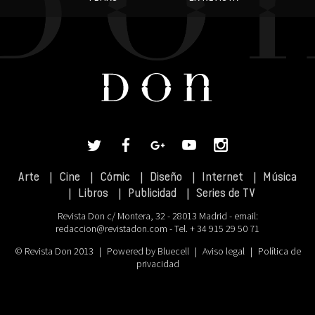
Arte
Cine
Cómic
Diseño
Internet
Música
Libros
Publicidad
Series de TV
Revista Don c/ Montera, 32 - 28013 Madrid - email:
redaccion@revistadon.com
- Tel. + 34 915 29 50 71
© Revista Don 2013
|
Powered by Bluecell
|
Aviso legal
|
Política de
privacidad