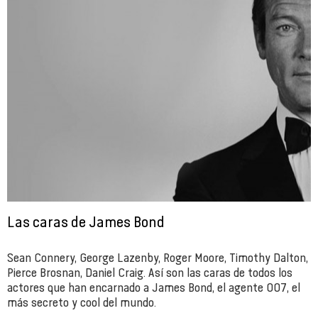
Las caras de James Bond
Sean Connery, George Lazenby, Roger Moore, Timothy Dalton,
Pierce Brosnan, Daniel Craig. Así son las caras de todos los
actores que han encarnado a James Bond, el agente 007, el
más secreto y cool del mundo.