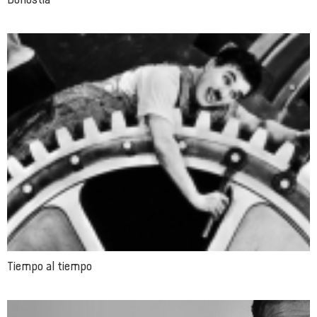
Tiempo al tiempo