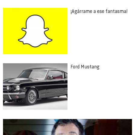
¡Agárrame a ese fantasma!
Ford Mustang