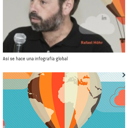
Así se hace una infografía global