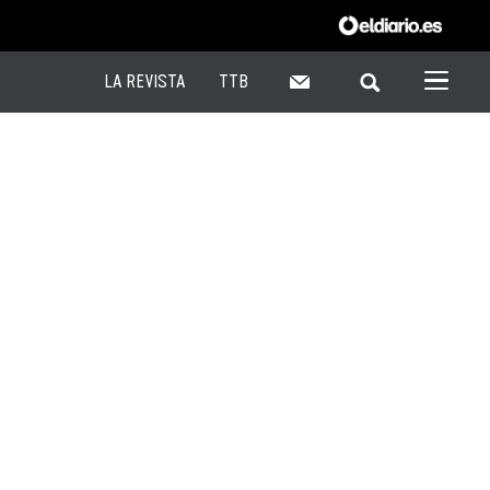
LA REVISTA
TTB