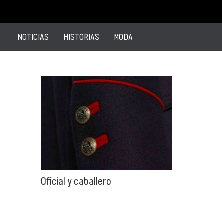
NOTICIAS
HISTORIAS
MODA
Oficial y caballero