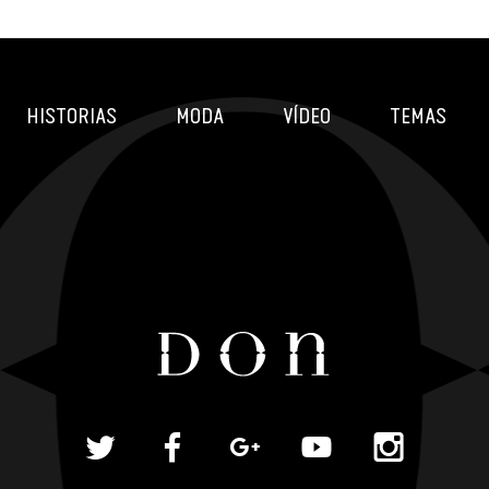
HISTORIAS
MODA
VÍDEO
TEMAS