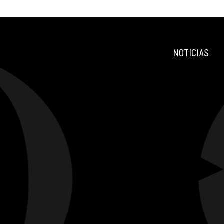
NOTICIAS