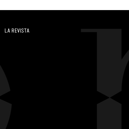
LA REVISTA