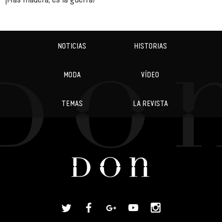
NOTICIAS
HISTORIAS
MODA
VÍDEO
TEMAS
LA REVISTA