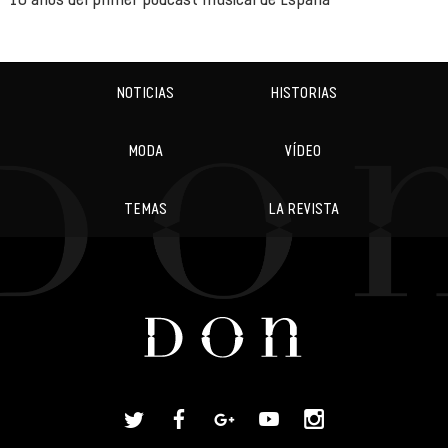
NOTICIAS
HISTORIAS
MODA
VÍDEO
TEMAS
LA REVISTA