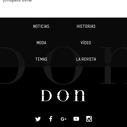
NOTICIAS
HISTORIAS
MODA
VÍDEO
TEMAS
LA REVISTA