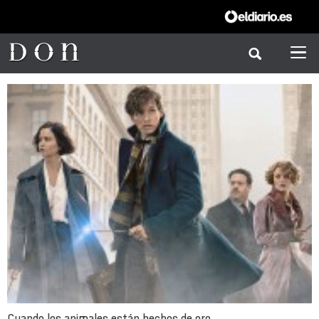
Cuando los animales están hechos de oro