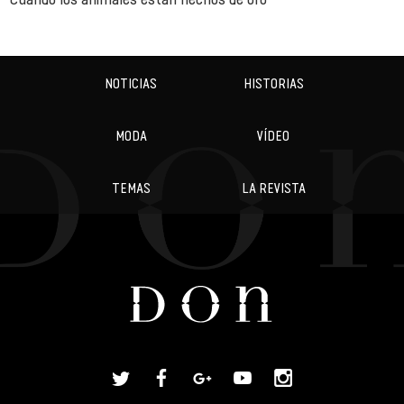
NOTICIAS
HISTORIAS
MODA
VÍDEO
TEMAS
LA REVISTA