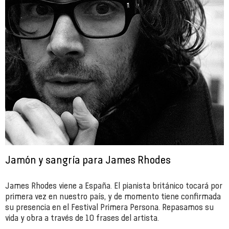
Jamón y sangría para James Rhodes
James Rhodes viene a España. El pianista británico tocará por
primera vez en nuestro país, y de momento tiene confirmada
su presencia en el Festival Primera Persona. Repasamos su
vida y obra a través de 10 frases del artista.