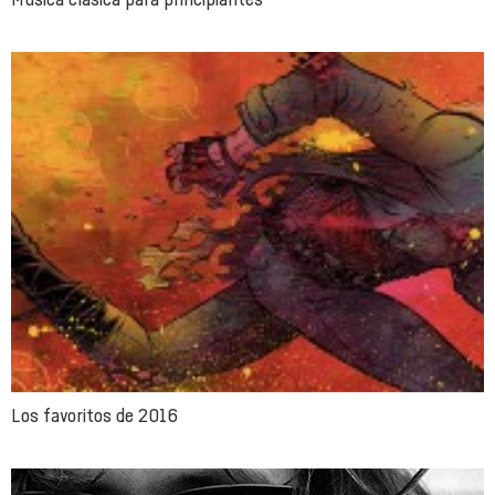
Los favoritos de 2016