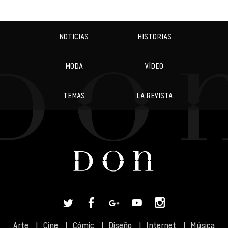
NOTICIAS
HISTORIAS
MODA
VÍDEO
TEMAS
LA REVISTA
Arte
Cine
Cómic
Diseño
Internet
Música