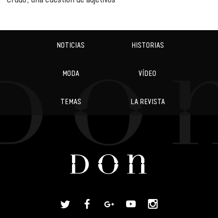
NOTICIAS
HISTORIAS
MODA
VÍDEO
TEMAS
LA REVISTA