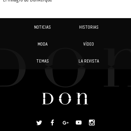
NOTICIAS
HISTORIAS
MODA
VÍDEO
TEMAS
LA REVISTA