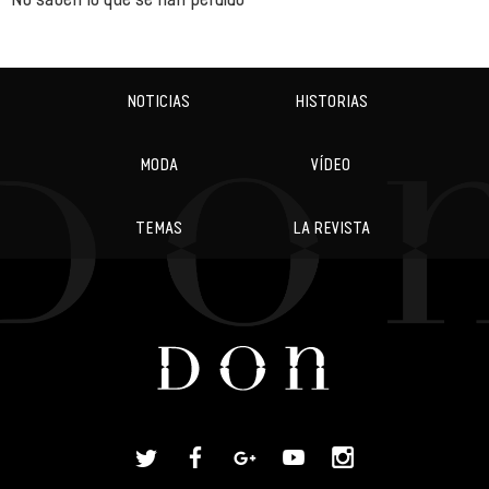
NOTICIAS
HISTORIAS
MODA
VÍDEO
TEMAS
LA REVISTA