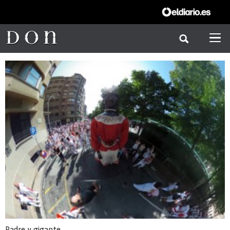
Padre y gigante