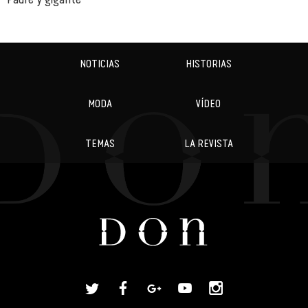
NOTICIAS
HISTORIAS
MODA
VÍDEO
TEMAS
LA REVISTA