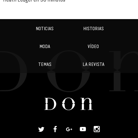
NOTICIAS
HISTORIAS
MODA
VÍDEO
TEMAS
LA REVISTA