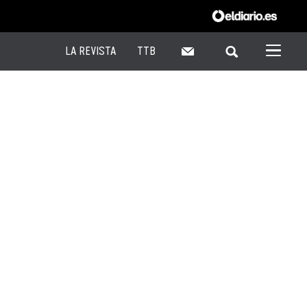
LA REVISTA
TTB