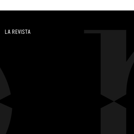
LA REVISTA