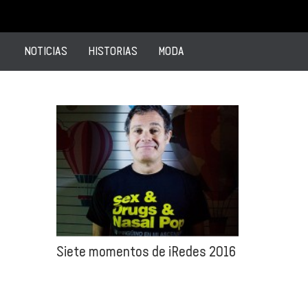
NOTICIAS
HISTORIAS
MODA
Siete momentos de iRedes 2016