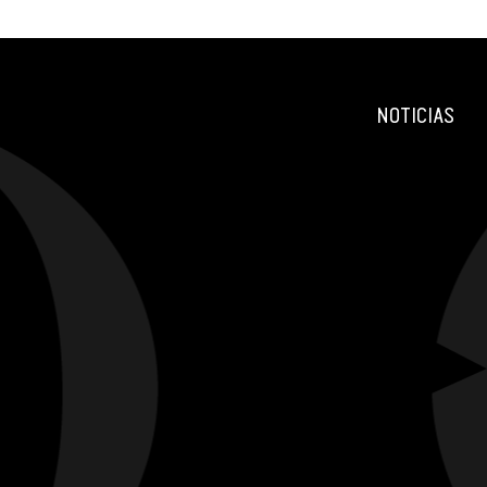
NOTICIAS