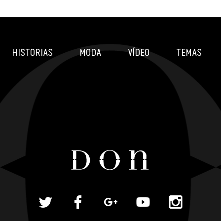
HISTORIAS
MODA
VÍDEO
TEMAS