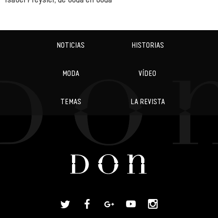
NOTICIAS
HISTORIAS
MODA
VÍDEO
TEMAS
LA REVISTA