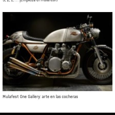
Mulafest One Gallery: arte en las cocheras