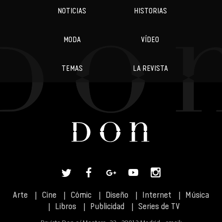
NOTICIAS
HISTORIAS
MODA
VÍDEO
TEMAS
LA REVISTA
Arte
Cine
Cómic
Diseño
Internet
Música
Libros
Publicidad
Series de TV