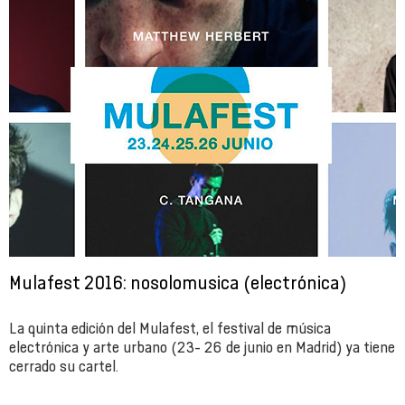
Mulafest 2016: nosolomusica (electrónica)
La quinta edición del Mulafest, el festival de música
electrónica y arte urbano (23- 26 de junio en Madrid) ya tiene
cerrado su cartel.