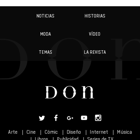
NOTICIAS
HISTORIAS
MODA
VÍDEO
TEMAS
LA REVISTA
Arte
Cine
Cómic
Diseño
Internet
Música
Libros
Publicidad
Series de TV