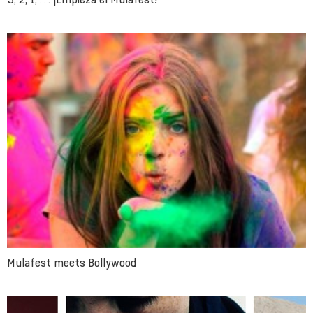
Mulafest meets Bollywood