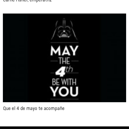
Que el 4 de mayo te acompañe