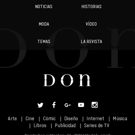
NOTICIAS
HISTORIAS
MODA
VÍDEO
TEMAS
LA REVISTA
Arte
Cine
Cómic
Diseño
Internet
Música
Libros
Publicidad
Series de TV