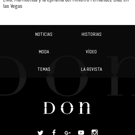
las Vegas
NOTICIAS
HISTORIAS
MODA
VÍDEO
TEMAS
LA REVISTA