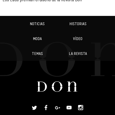
NOTICIAS
HISTORIAS
MODA
VÍDEO
TEMAS
LA REVISTA