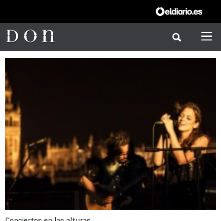
Conciertos en las alturas