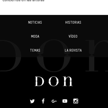
NOTICIAS
HISTORIAS
MODA
VÍDEO
TEMAS
LA REVISTA