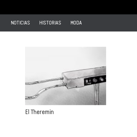
NOTICIAS
HISTORIAS
MODA
El Theremin