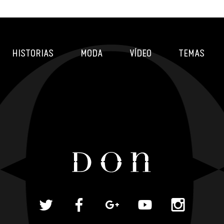
HISTORIAS
MODA
VÍDEO
TEMAS