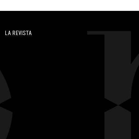
LA REVISTA