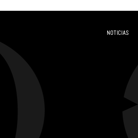
NOTICIAS