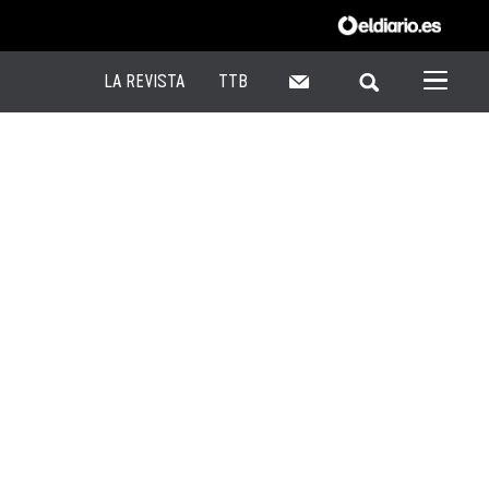
LA REVISTA
TTB