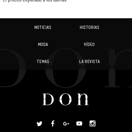
NOTICIAS
HISTORIAS
MODA
VÍDEO
TEMAS
LA REVISTA