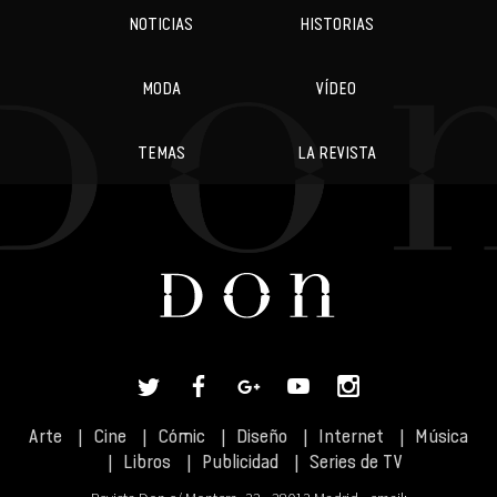
NOTICIAS
HISTORIAS
MODA
VÍDEO
TEMAS
LA REVISTA
Arte
Cine
Cómic
Diseño
Internet
Música
Libros
Publicidad
Series de TV