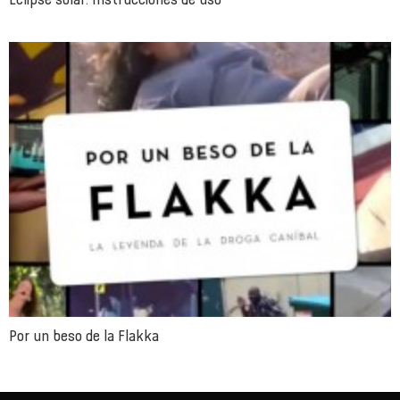
Por un beso de la Flakka