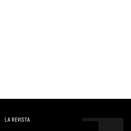
LA REVISTA