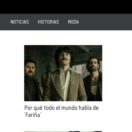
NOTICIAS
HISTORIAS
MODA
Por qué todo el mundo habla de
‘Fariña’