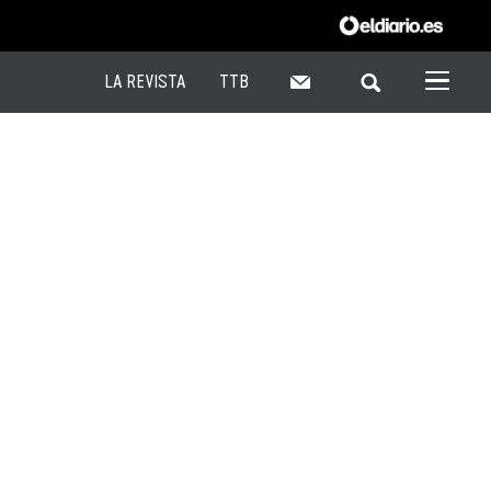
LA REVISTA
TTB