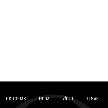
HISTORIAS
MODA
VÍDEO
TEMAS