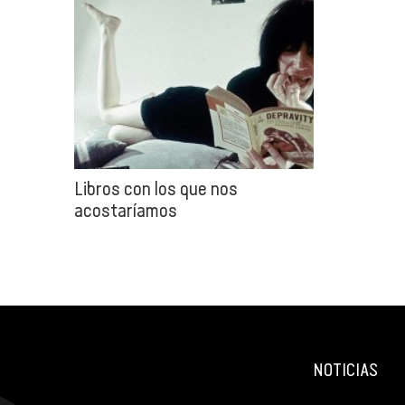
Libros con los que nos
acostaríamos
NOTICIAS