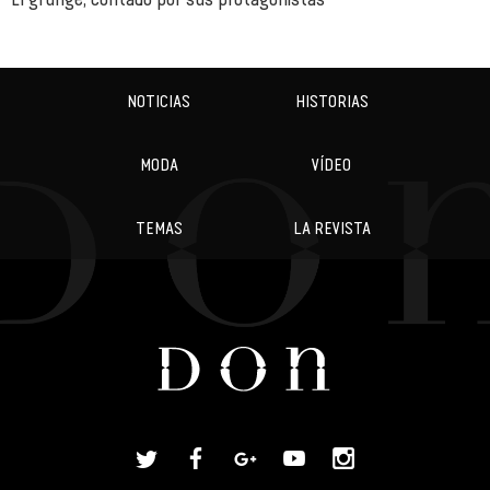
NOTICIAS
HISTORIAS
MODA
VÍDEO
TEMAS
LA REVISTA