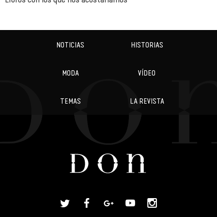
NOTICIAS
HISTORIAS
MODA
VÍDEO
TEMAS
LA REVISTA