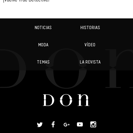
NOTICIAS
HISTORIAS
MODA
VÍDEO
TEMAS
LA REVISTA