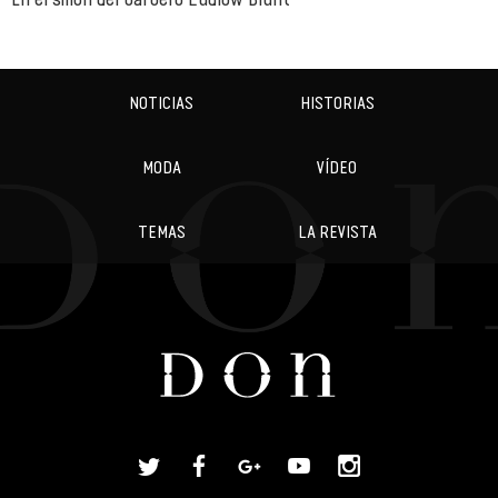
NOTICIAS
HISTORIAS
MODA
VÍDEO
TEMAS
LA REVISTA