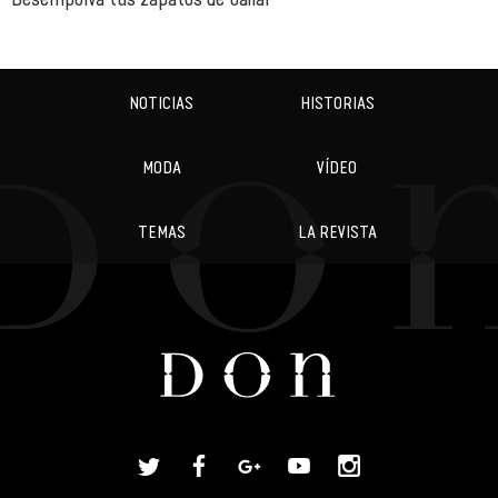
NOTICIAS
HISTORIAS
MODA
VÍDEO
TEMAS
LA REVISTA