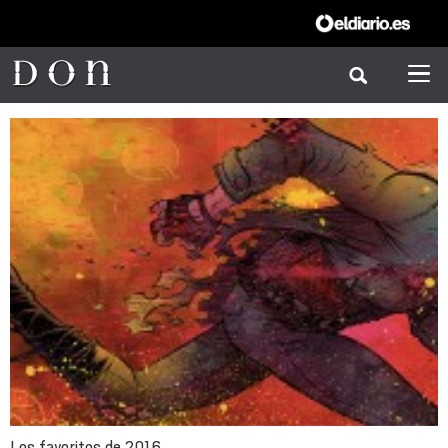
Los favoritos de 2016