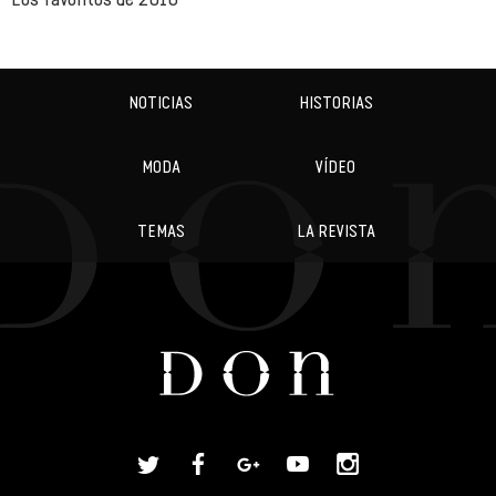
NOTICIAS
HISTORIAS
MODA
VÍDEO
TEMAS
LA REVISTA