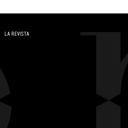
LA REVISTA