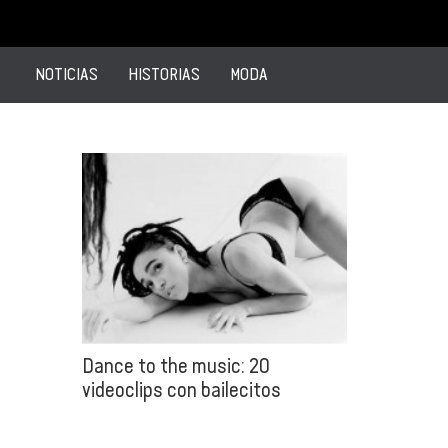
NOTICIAS
HISTORIAS
MODA
Dance to the music: 20
videoclips con bailecitos