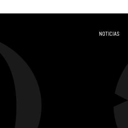
NOTICIAS