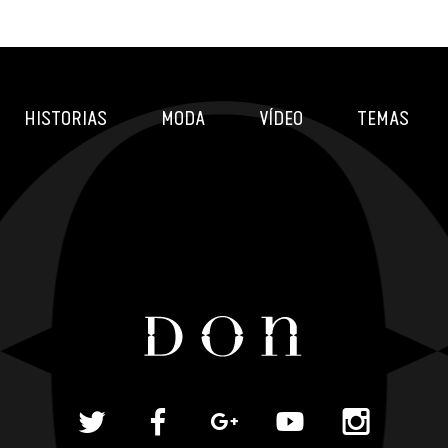
HISTORIAS
MODA
VÍDEO
TEMAS