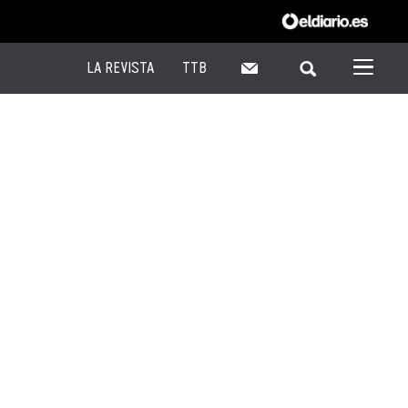
LA REVISTA
TTB