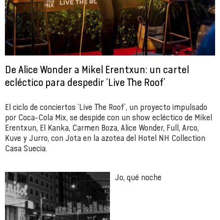
De Alice Wonder a Mikel Erentxun: un cartel
ecléctico para despedir ‘Live The Roof’
El ciclo de conciertos ‘Live The Roof’, un proyecto impulsado
por Coca-Cola Mix, se despide con un show ecléctico de Mikel
Erentxun, El Kanka, Carmen Boza, Alice Wonder, Full, Arco,
Kuve y Jurro, con Jota en la azotea del Hotel NH Collection
Casa Suecia.
Jo, qué noche