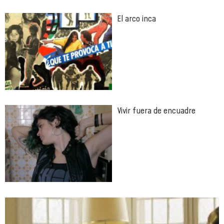
El arco inca
Vivir fuera de encuadre