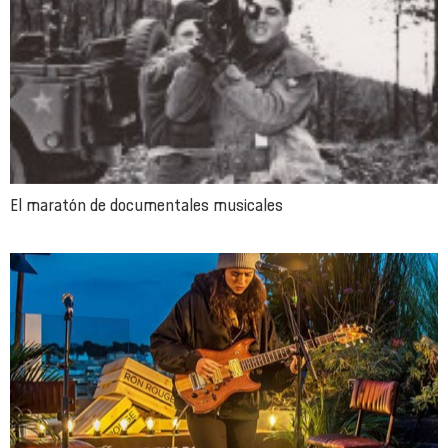
El maratón de documentales musicales