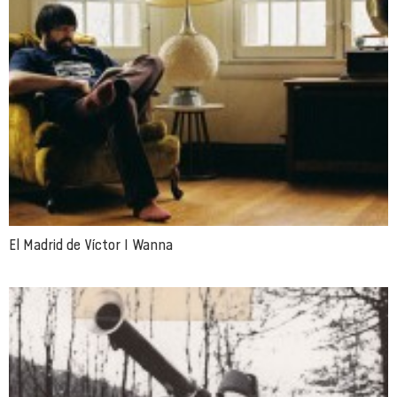
El Madrid de Víctor I Wanna