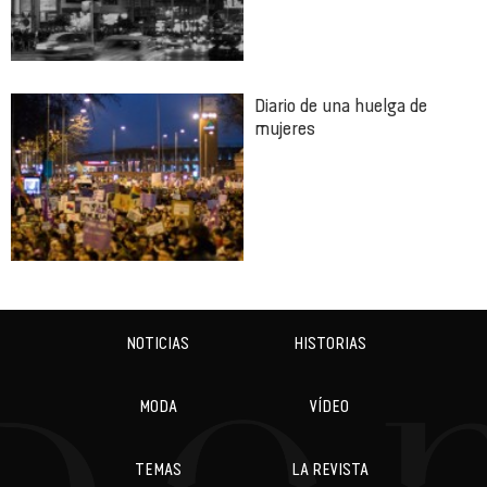
Diario de una huelga de
mujeres
NOTICIAS
HISTORIAS
MODA
VÍDEO
TEMAS
LA REVISTA