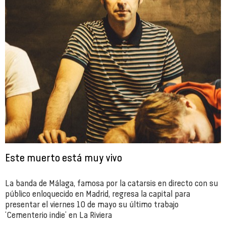
Este muerto está muy vivo
La banda de Málaga, famosa por la catarsis en directo con su
público enloquecido en Madrid, regresa la capital para
presentar el viernes 10 de mayo su último trabajo
‘Cementerio indie’ en La Riviera