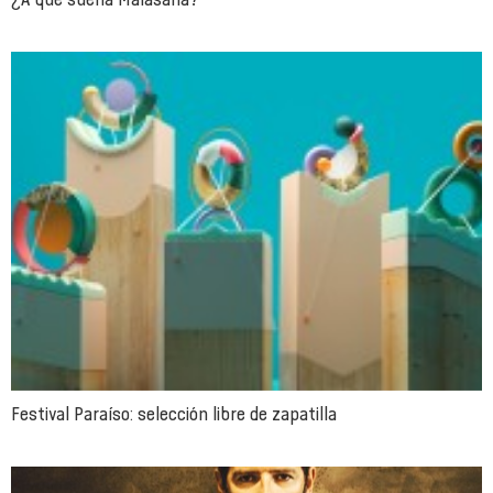
Festival Paraíso: selección libre de zapatilla