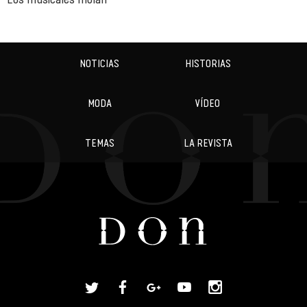
NOTICIAS
HISTORIAS
MODA
VÍDEO
TEMAS
LA REVISTA